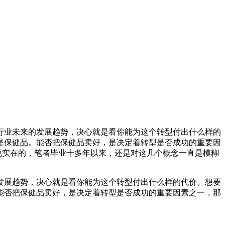
行业未来的发展趋势，决心就是看你能为这个转型付出什么样的
是保健品。能否把保健品卖好，是决定着转型是否成功的重要因
说实在的，笔者毕业十多年以来，还是对这几个概念一直是模糊
发展趋势，决心就是看你能为这个转型付出什么样的代价。想要
能否把保健品卖好，是决定着转型是否成功的重要因素之一，那