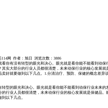
兽药114网 作者：旭日 浏览次数：
3886
就看你有没有转型的眼光和决心。眼光就是看你能不能看到动保
？其实大部分的行业人员都很清楚，未来动保行业的核心发展就
品卖好就要做到以下几点。1.分清治疗、预防、保健的概念差异
有转型的眼光和决心。眼光就是看你能不能看到动保行业未来的
分的行业人员都很清楚，未来动保行业的核心发展就是保健品。
做到以下几点。