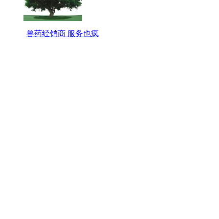
兽药经销商 服务也疯