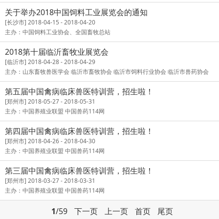
会
关于举办2018中国饲料工业展览会的通知
[长沙市] 2018-04-15 - 2018-04-20
主办：中国饲料工业协会、全国畜牧总站
2018第十届临沂畜牧业展览会
[临沂市] 2018-04-28 - 2018-04-29
主办：山东畜牧兽医学会 临沂市畜牧协会 临沂市饲料行业协会 临沂市兽药协会
第五届中国禽病临床兽医特训营，招生啦！
[郑州市] 2018-05-27 - 2018-05-31
主办：中国养殖业联盟 中国兽药114网
第四届中国禽病临床兽医特训营，招生啦！
[郑州市] 2018-04-26 - 2018-04-30
主办：中国养殖业联盟 中国兽药114网
第三届中国禽病临床兽医特训营，招生啦！
[郑州市] 2018-03-27 - 2018-03-31
主办：中国养殖业联盟 中国兽药114网
1
/59
下一页
上一页
首页
尾页