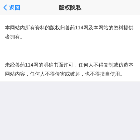
返回
版权隐私
本网站内所有资料的版权归兽药114网及本网站的资料提供
者拥有。
未经兽药114网的明确书面许可，任何人不得复制或仿造本
网站内容，任何人不得侵害或破坏，也不得擅自使用。