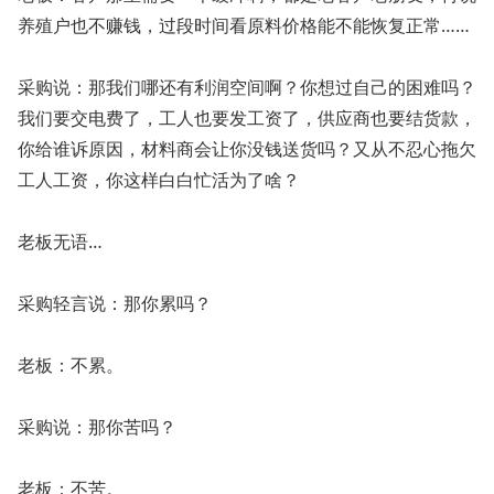
养殖户也不赚钱，过段时间看原料价格能不能恢复正常……
采购说：那我们哪还有利润空间啊？你想过自己的困难吗？
我们要交电费了，工人也要发工资了，供应商也要结货款，
你给谁诉原因，材料商会让你没钱送货吗？又从不忍心拖欠
工人工资，你这样白白忙活为了啥？
老板无语…
采购轻言说：那你累吗？
老板：不累。
采购说：那你苦吗？
老板：不苦。