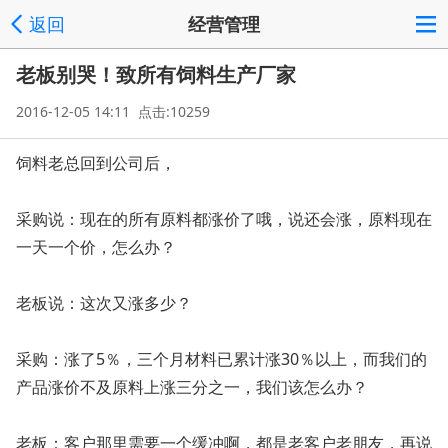
返回
经营管理
老板别哭！致所有饲料生产厂家
2016-12-05 14:11 点击:10259
饲料老总回到公司后，
采购说：现在的所有原料都涨价了哦，说还会涨，原料现在
一天一个价，怎么办？
老板说：这次又涨多少？
采购：涨了5％，三个月材料已累计涨30％以上，而我们的
产品涨价不及原料上涨三分之一，我们该怎么办？
老板：客户那里需要一个缓冲啊，都是老客户老朋友，再说