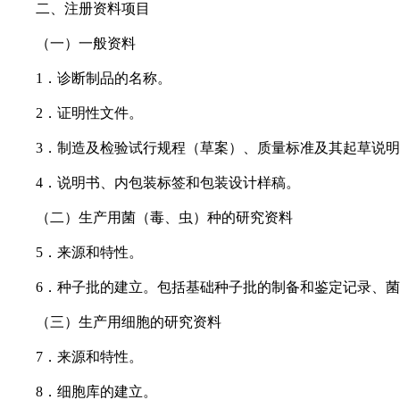
二、注册资料项目
（一）一般资料
1．诊断制品的名称。
2．证明性文件。
3．制造及检验试行规程（草案）、质量标准及其起草说明
4．说明书、内包装标签和包装设计样稿。
（二）生产用菌（毒、虫）种的研究资料
5．来源和特性。
6．种子批的建立。包括基础种子批的制备和鉴定记录、菌
（三）生产用细胞的研究资料
7．来源和特性。
8．细胞库的建立。