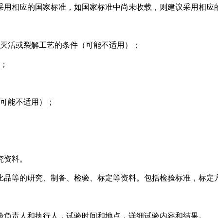
用相应的国家标准，如国家标准中尚未收载，则建议采用相应
灭活或裂解工艺的条件（可能不适用）；
；
可能不适用）；
究资料。
品等的研究、制备、检验、标定等资料。包括检验标准，标定方
负责人和执行人，试验时间和地点，详细试验内容和结果。