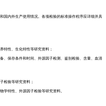
和国内外生产使用情况。各项检验的标准操作程序应详细并具
养特性、生化特性等研究资料；
备、保存条件和时间、外源因子检测、鉴别检验、含量、血清
子检验等研究资料；
物学特性、外源因子检验等研究资料。