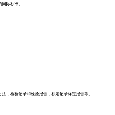
的国际标准。
法，检验记录和检验报告，标定记录标定报告等。