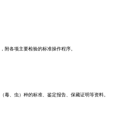
，附各项主要检验的标准操作程序。
（毒、虫）种的标准、鉴定报告、保藏证明等资料。