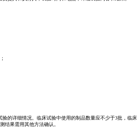
；
的详细情况。临床试验中使用的制品数量应不少于3批，临床样
检测结果需用其他方法确认。