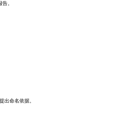
报告。
提出命名依据。