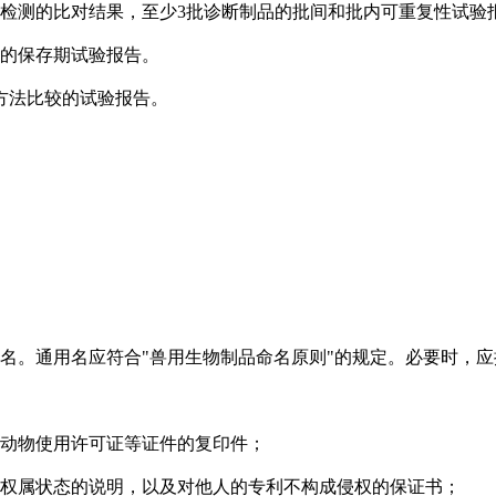
检测的比对结果，至少3批诊断制品的批间和批内可重复性试验
的保存期试验报告。
方法比较的试验报告。
。通用名应符合"兽用生物制品命名原则"的规定。必要时，应
动物使用许可证等证件的复印件；
权属状态的说明，以及对他人的专利不构成侵权的保证书；