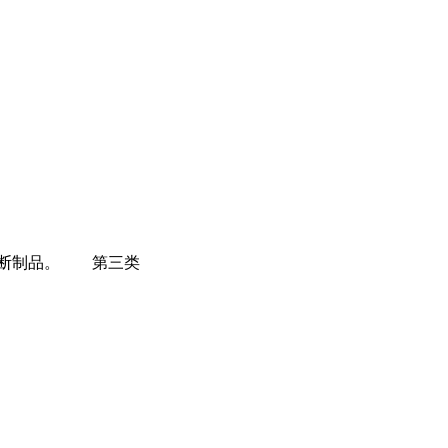
诊断制品。 第三类