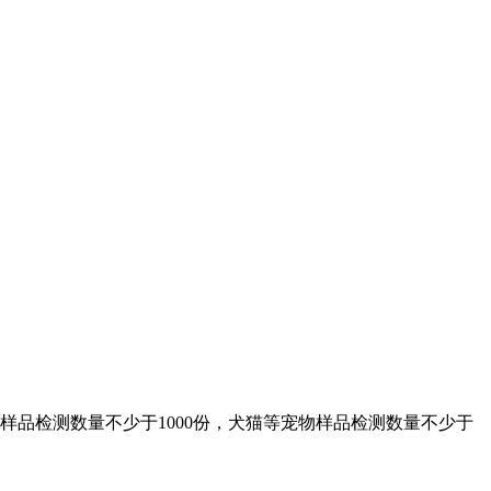
品检测数量不少于1000份，犬猫等宠物样品检测数量不少于