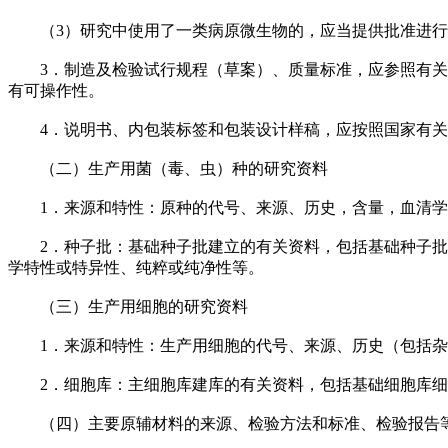
（3）研究中使用了一类病原微生物的，应当提供批准进行
3．制造及检验试行规程（草案）、质量标准，应参照有关要
有可操作性。
4．说明书、内包装标签和包装设计样稿，应按照国家有关
（二）生产用菌（毒、虫）种的研究资料
1．来源和特性：原种的代号、来源、历史，含量，血清学
2．种子批：基础种子批建立的有关资料，包括基础种子批批
学特性或特异性、纯粹或纯净性等。
（三）生产用细胞的研究资料
1．来源和特性：生产用细胞的代号、来源、历史（包括杂
2．细胞库：主细胞库建库的有关资料，包括基础细胞库细
（四）主要原辅材料的来源、检验方法和标准、检验报告