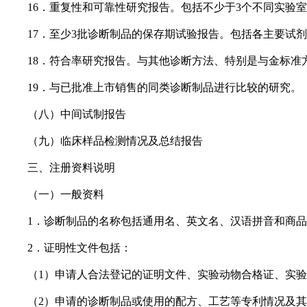
16．重复性和可靠性研究报告。包括不少于3个不同实验室
17．至少3批诊断制品的保存期试验报告。包括各主要试剂
18．符合率研究报告。与其他诊断方法、特别是与金标准
19．与已批准上市销售的同类诊断制品进行比较的研究。
（八）中间试制报告
（九）临床样品检测情况及总结报告
三、注册资料说明
（一）一般资料
1．诊断制品的名称包括通用名、英文名、汉语拼音和商品名
2．证明性文件包括：
（1）申请人合法登记的证明文件、实验动物合格证、实验
（2）申请的诊断制品或使用的配方、工艺等专利情况及其