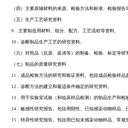
（四）主要原辅材料的来源、检验方法和标准、检验报告
（五）生产工艺研究资料
9．主要制造用材料、组分、配方、工艺流程等资料。
10．诊断制品生产工艺的研究资料。
（六）对照品（抗原、血清等）的制备、检验、标定等研
（七）制品的质量研究资料
11．成品检验方法的研究和验证资料。包括成品检验样品盘
12．诊断方法的建立和最适条件确定的研究资料。
13．用于实验室试验（和临床样品检测）的制品生产和检
14．敏感性研究报告。包括用阴性、已知感染动物样品、已
15．特异性研究报告。包括用已知未感染动物样品、常规免