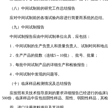
（八）中间试制前的研究工作总结报告
应对中间试制前的各项试验内容进行简要而系统的总结。
（九）中间试制报告
中间试制报告应由中间试制单位出具，应包括：
1．中间试制的生产负责人和质量负责人、试制时间和地点
2．生产产品的批数（连续5～10批）、批号、批量；
3．每批中间试制产品的详细生产和检验报告；
4．中间试制中发现的问题等。
（十）临床样品检测情况及总结报告
应按照有关技术指导原则的要求详细报告已经进行的临床试验
500份，临床样品中应包括阴性样品、阳性、弱阳性样品，其
四、进口注册资料项目及其说明