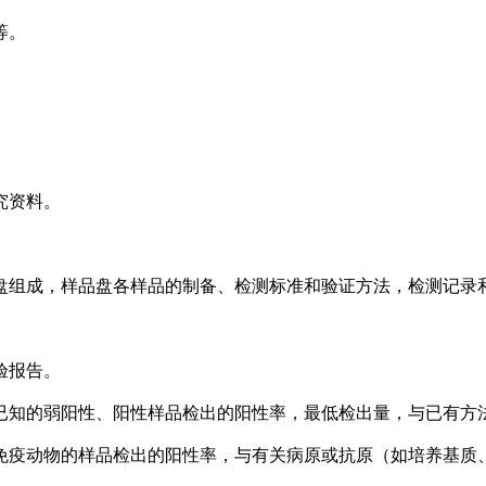
等。
究资料。
组成，样品盘各样品的制备、检测标准和验证方法，检测记录
验报告。
知的弱阳性、阳性样品检出的阳性率，最低检出量，与已有方
疫动物的样品检出的阳性率，与有关病原或抗原（如培养基质