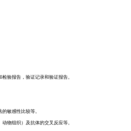
和检验报告，验证记录和验证报告。
法的敏感性比较等。
、动物组织）及抗体的交叉反应等。