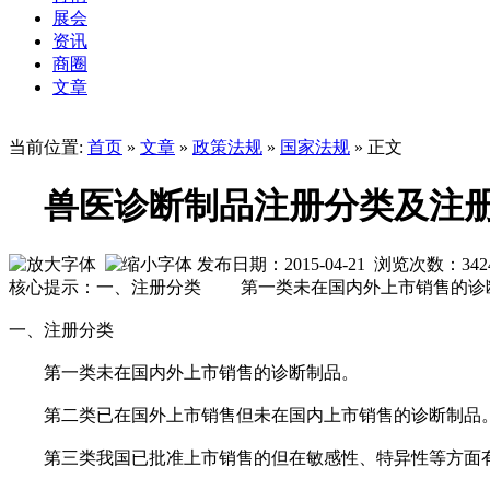
展会
资讯
商圈
文章
当前位置:
首页
»
文章
»
政策法规
»
国家法规
» 正文
兽医诊断制品注册分类及注
发布日期：2015-04-21 浏览次数：
342
核心提示：一、注册分类 第一类未在国内外上市销售的诊
一、注册分类
第一类未在国内外上市销售的诊断制品。
第二类已在国外上市销售但未在国内上市销售的诊断制品
第三类我国已批准上市销售的但在敏感性、特异性等方面有