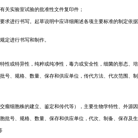
有关实验室试验的批准性文件复印件；
求进行书写。起草说明中应详细阐述各项主要标准的制定依据
规定进行书写和制作。
特性或特异性，纯粹或纯净性，毒力或安全性，细菌的形态、培
号、规格、数量、保存和供应单位，传代方法、代次范围、制
交瘤细胞株的建立、鉴定和传代等），主要生物学特性、外源因
胞批号、规格、数量、保存和供应单位，代次、制备、保存及生
等