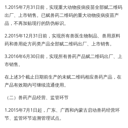
1.2015年7月31日前，实现重大动物疫病疫苗全部赋二维码
出厂、上市销售。已赋兽药二维码的重大动物疫病疫苗产
品，不再加贴现行的防伪标识。
2.2015年12月31日前，实现所有兽医生物制品、兽用原料
药和兽用处方药类产品全部赋二维码出厂、上市销售。
3.2016年6月30日前，实现所有兽药产品赋二维码出厂、上
市销售。
在上述3个截止日期前生产的未赋二维码相应兽药产品，在
产品有效期内可继续流通使用。
（二）兽药产品经营、监管环节
1.2015年7月1日起，广东、广西和内蒙古启动兽药经营环
节、监管环节追溯管理试点。