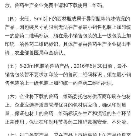
放。兽药生产企业免费申请和下载使用二维码。
（四）安瓿、5ml以下的西林瓶或属于异型瓶等特殊情况的
产品，因包装尺寸的限制无法在产品最小销售包装上加印统
一的兽药二维码标识，须在最小销售包装的上一级包装上加
印统一的兽药二维码标识。具体产品由兽药生产企业提出申
请，农业部兽医局审查确认。
（五）6-20ml包装的兽药产品，2016年6月30日前，最小
销售包装暂不要求加印统一的兽药二维码标识，须在最小销
售包装的上一级包装上加印统一的兽药二维码标识。
（六）企业将下载的兽药二维码委托包材供应商印刷在包材
上。企业应选择质量管理优良的包材供应商，确保印制质
量，保证包材上的兽药二维码标识在生产和流通的各个环节
正常使用，保证在印制环节兽药二维码数据安全、不外流。
（七）进口兽药产品，应在产品上市销售前上传产品信息至