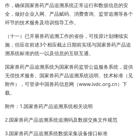
作，确保国家兽药产品追溯系统正常运行和数据信息的安
全，做好企业入网、产品赋码、消费查询、监管追溯等各个
环节的技术服务及培训指导工作。
（十一）已开展兽药追溯工作的省份，可按原计划继续实
施，但应在前述3个相应截止日期前实现与国家兽药产品追
溯系统标准的统一以及信息的互联互通。
国家兽药产品追溯系统为国家兽药监管公益服务系统，提供
无偿技术服务。国家兽药产品追溯系统说明、技术标准（见
附件），可登录中国兽药信息网（www.ivdc.org.cn）下
载。
附件：1.国家兽药产品追溯系统相关说明
2.国家兽药产品追溯系统追溯码及数据交换文件规范
3.国家兽药产品追溯系统数据采集设备接口标准