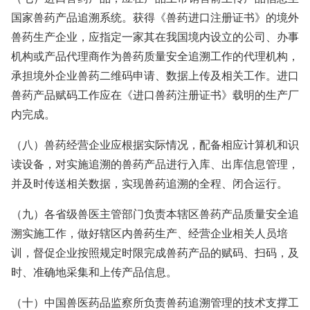
国家兽药产品追溯系统。获得《兽药进口注册证书》的境外
兽药生产企业，应指定一家其在我国境内设立的公司、办事
机构或产品代理商作为兽药质量安全追溯工作的代理机构，
承担境外企业兽药二维码申请、数据上传及相关工作。进口
兽药产品赋码工作应在《进口兽药注册证书》载明的生产厂
内完成。
（八）兽药经营企业应根据实际情况，配备相应计算机和识
读设备，对实施追溯的兽药产品进行入库、出库信息管理，
并及时传送相关数据，实现兽药追溯的全程、闭合运行。
（九）各省级兽医主管部门负责本辖区兽药产品质量安全追
溯实施工作，做好辖区内兽药生产、经营企业相关人员培
训，督促企业按照规定时限完成兽药产品的赋码、扫码，及
时、准确地采集和上传产品信息。
（十）中国兽医药品监察所负责兽药追溯管理的技术支撑工