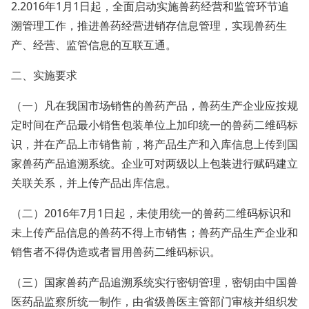
2.2016年1月1日起，全面启动实施兽药经营和监管环节追
溯管理工作，推进兽药经营进销存信息管理，实现兽药生
产、经营、监管信息的互联互通。
二、实施要求
（一）凡在我国市场销售的兽药产品，兽药生产企业应按规
定时间在产品最小销售包装单位上加印统一的兽药二维码标
识，并在产品上市销售前，将产品生产和入库信息上传到国
家兽药产品追溯系统。企业可对两级以上包装进行赋码建立
关联关系，并上传产品出库信息。
（二）2016年7月1日起，未使用统一的兽药二维码标识和
未上传产品信息的兽药不得上市销售；兽药产品生产企业和
销售者不得伪造或者冒用兽药二维码标识。
（三）国家兽药产品追溯系统实行密钥管理，密钥由中国兽
医药品监察所统一制作，由省级兽医主管部门审核并组织发