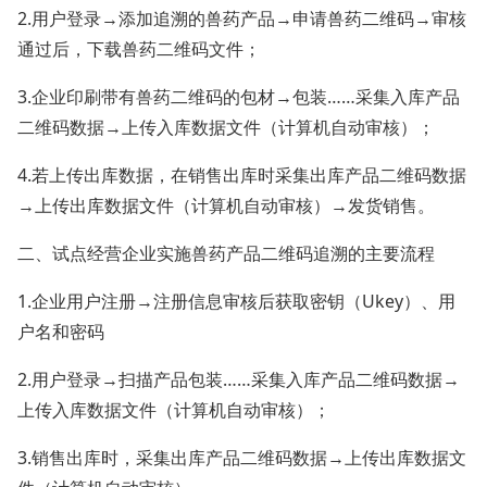
2.用户登录→添加追溯的兽药产品→申请兽药二维码→审核
通过后，下载兽药二维码文件；
3.企业印刷带有兽药二维码的包材→包装……采集入库产品
二维码数据→上传入库数据文件（计算机自动审核）；
4.若上传出库数据，在销售出库时采集出库产品二维码数据
→上传出库数据文件（计算机自动审核）→发货销售。
二、试点经营企业实施兽药产品二维码追溯的主要流程
1.企业用户注册→注册信息审核后获取密钥（Ukey）、用
户名和密码
2.用户登录→扫描产品包装……采集入库产品二维码数据→
上传入库数据文件（计算机自动审核）；
3.销售出库时，采集出库产品二维码数据→上传出库数据文