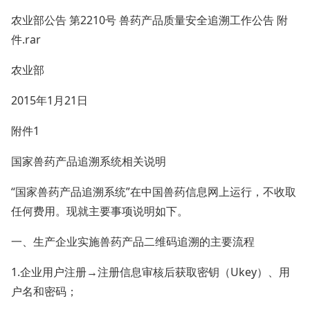
农业部公告 第2210号 兽药产品质量安全追溯工作公告 附
件.rar
农业部
2015年1月21日
附件1
国家兽药产品追溯系统相关说明
“国家兽药产品追溯系统”在中国兽药信息网上运行，不收取
任何费用。现就主要事项说明如下。
一、生产企业实施兽药产品二维码追溯的主要流程
1.企业用户注册→注册信息审核后获取密钥（Ukey）、用
户名和密码；