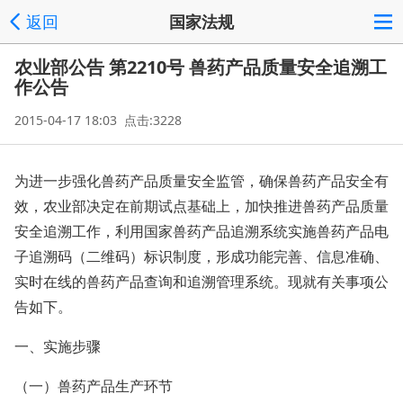
返回
国家法规
农业部公告 第2210号 兽药产品质量安全追溯工
作公告
2015-04-17 18:03 点击:3228
为进一步强化兽药产品质量安全监管，确保兽药产品安全有
效，农业部决定在前期试点基础上，加快推进兽药产品质量
安全追溯工作，利用国家兽药产品追溯系统实施兽药产品电
子追溯码（二维码）标识制度，形成功能完善、信息准确、
实时在线的兽药产品查询和追溯管理系统。现就有关事项公
告如下。
一、实施步骤
（一）兽药产品生产环节