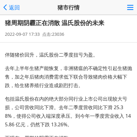
返回
猪市行情
猪周期阴霾正在消散 温氏股份的未来
2022-09-07 17:33 点击:23036
伴随猪价回升，温氏股份二季度扭亏为盈。
去年上半年生猪产能恢复，非洲猪瘟的不确定性引起生猪抛
售，加之年后猪肉消费需求低下联合导致猪肉价格大幅下
跌，给生猪养殖行业造成剧烈打击。
包括温氏股份在内的绝大部分同行业上市公司出现较大亏
损，公司营收同比下滑。去年二季度营收同比下滑 25.3
8%，使得公司收入端深度承压。到今年一季度营业收入 14
5.86 亿元，仍然下跌 13.26%。