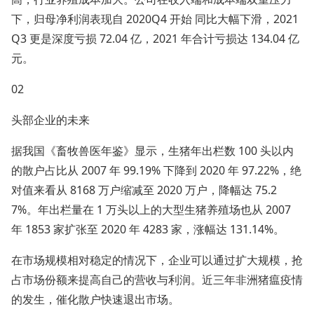
下，归母净利润表现自 2020Q4 开始 同比大幅下滑，2021
Q3 更是深度亏损 72.04 亿，2021 年合计亏损达 134.04 亿
元。
02
头部企业的未来
据我国《畜牧兽医年鉴》显示，生猪年出栏数 100 头以内
的散户占比从 2007 年 99.19% 下降到 2020 年 97.22%，绝
对值来看从 8168 万户缩减至 2020 万户，降幅达 75.2
7%。年出栏量在 1 万头以上的大型生猪养殖场也从 2007
年 1853 家扩张至 2020 年 4283 家，涨幅达 131.14%。
在市场规模相对稳定的情况下，企业可以通过扩大规模，抢
占市场份额来提高自己的营收与利润。近三年非洲猪瘟疫情
的发生，催化散户快速退出市场。