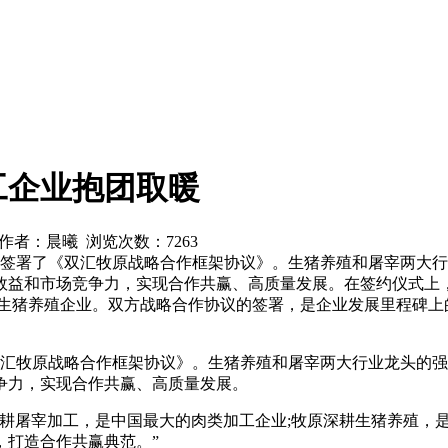
工企业抱团取暖
网 作者：晨曦 浏览次数：
7263
日签署了《双汇牧原战略合作框架协议》。生猪养殖和屠宰两大
效益和市场竞争力，实现合作共赢、高质量发展。在签约仪式上
的生猪养殖企业。双方战略合作协议的签署，是企业发展里程碑上
双汇牧原战略合作框架协议》。生猪养殖和屠宰两大行业龙头的
争力，实现合作共赢、高质量发展。
深耕屠宰加工，是中国最大的肉类加工企业;牧原深耕生猪养殖，
，打造合作共赢典范。”