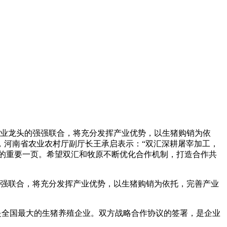
行业龙头的强强联合，将充分发挥产业优势，以生猪购销为依
，河南省农业农村厅副厅长王承启表示：“双汇深耕屠宰加工，
的重要一页。希望双汇和牧原不断优化合作机制，打造合作共
强强联合，将充分发挥产业优势，以生猪购销为依托，完善产业
是全国最大的生猪养殖企业。双方战略合作协议的签署，是企业