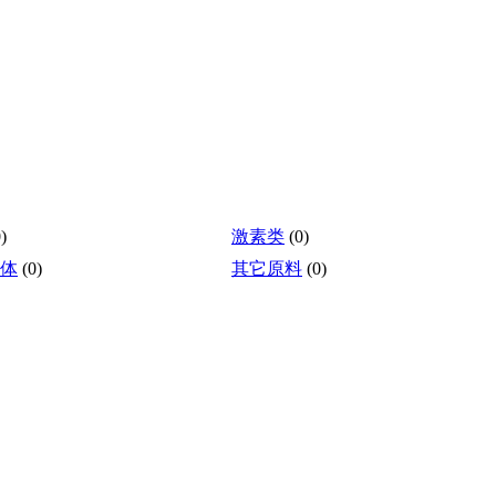
)
激素类
(0)
体
(0)
其它原料
(0)