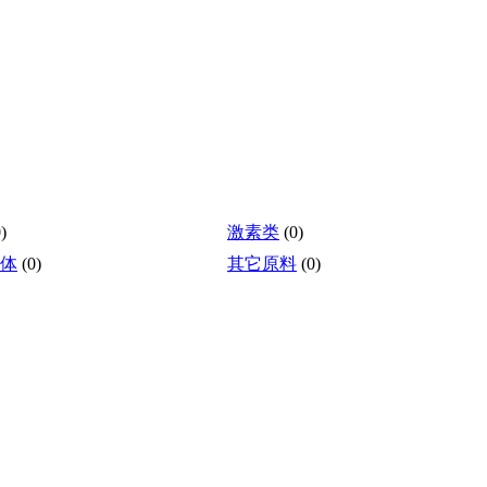
)
激素类
(0)
体
(0)
其它原料
(0)