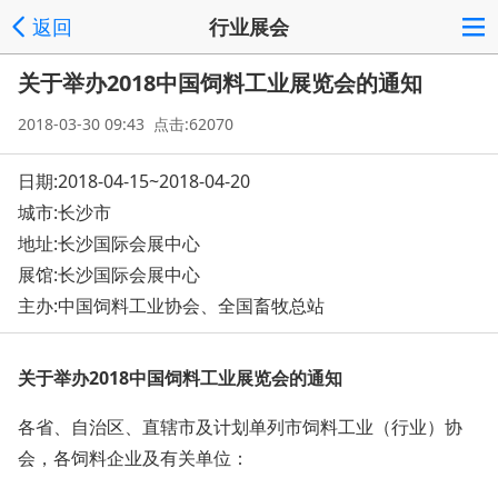
返回
行业展会
关于举办2018中国饲料工业展览会的通知
2018-03-30 09:43 点击:62070
日期:2018-04-15~2018-04-20
城市:长沙市
地址:
长沙国际会展中心
展馆:长沙国际会展中心
主办:中国饲料工业协会、全国畜牧总站
关于举办2018中国饲料工业展览会的通知
各省、自治区、直辖市及计划单列市饲料工业（行业）协
会，各饲料企业及有关单位：