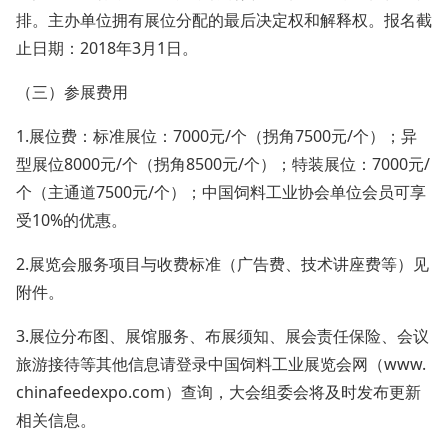
排。主办单位拥有展位分配的最后决定权和解释权。报名截
止日期：2018年3月1日。
（三）参展费用
1.展位费：标准展位：7000元/个（拐角7500元/个）；异
型展位8000元/个（拐角8500元/个）；特装展位：7000元/
个（主通道7500元/个）；中国饲料工业协会单位会员可享
受10%的优惠。
2.展览会服务项目与收费标准（广告费、技术讲座费等）见
附件。
3.展位分布图、展馆服务、布展须知、展会责任保险、会议
旅游接待等其他信息请登录中国饲料工业展览会网（www.
chinafeedexpo.com）查询，大会组委会将及时发布更新
相关信息。