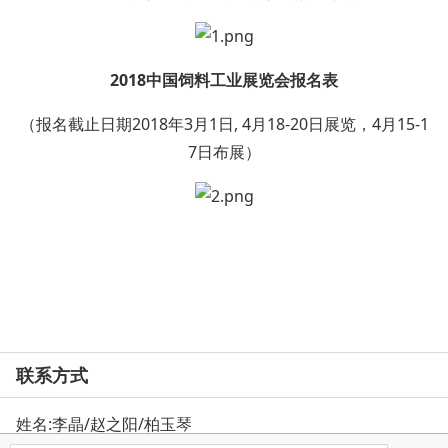
2018中国饲料工业展览会报名表
（报名截止日期2018年3月1日, 4月18-20日展览，4月15-1
7日布展）
联系方式
姓名:李晶/赵之阳/柏玉琴