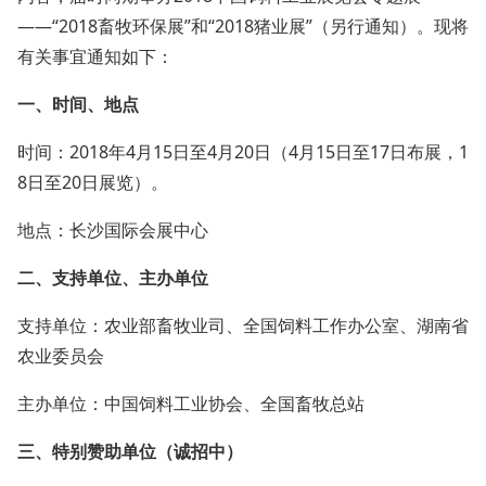
——“2018畜牧环保展”和“2018猪业展”（另行通知）。现将
有关事宜通知如下：
一、时间、地点
时间：2018年4月15日至4月20日（4月15日至17日布展，1
8日至20日展览）。
地点：长沙国际会展中心
二、支持单位、主办单位
支持单位：农业部畜牧业司、全国饲料工作办公室、湖南省
农业委员会
主办单位：中国饲料工业协会、全国畜牧总站
三、特别赞助单位（诚招中）