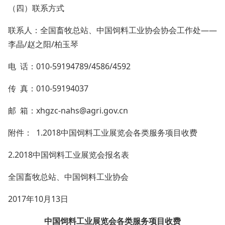
（四）联系方式
联系人：全国畜牧总站、中国饲料工业协会协会工作处——
李晶/赵之阳/柏玉琴
电 话：010-59194789/4586/4592
传 真：010-59194037
邮 箱：xhgzc-nahs@agri.gov.cn
附件： 1.2018中国饲料工业展览会各类服务项目收费
2.2018中国饲料工业展览会报名表
全国畜牧总站、中国饲料工业协会
2017年10月13日
中国饲料工业展览会各类服务项目收费