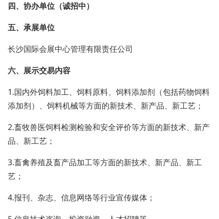
四、协办单位（诚招中）
五、承展单位
长沙国际会展中心管理有限责任公司
六、展示交易内容
1.国内外饲料加工、饲料原料、饲料添加剂（包括药物饲料
添加剂）、饲料机械等方面的新技术、新产品、新工艺；
2.畜牧兽医饲料检测检验和安全评价等方面的新技术、新产
品、新工艺；
3.畜禽养殖及畜产品加工等方面的新技术、新产品、新工
艺；
4.报刊、杂志、信息网络等行业宣传媒体；