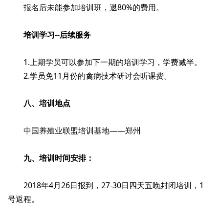
报名后未能参加培训班，退80%的费用。
培训学习--后续服务
1.上期学员可以参加下一期的培训学习，学费减半。
2.学员免11月份的禽病技术研讨会听课费。
八、培训地点
中国养殖业联盟培训基地——郑州
九、培训时间安排：
2018年4月26日报到，27-30日四天五晚封闭培训，1
号返程。