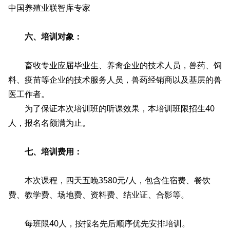
中国养殖业联智库专家
六、培训对象：
畜牧专业应届毕业生、养禽企业的技术人员，兽药、饲
料、疫苗等企业的技术服务人员，兽药经销商以及基层的兽
医工作者。
为了保证本次培训班的听课效果，本培训班限招生40
人，报名名额满为止。
七、培训费用：
本次课程，四天五晚3580元/人，包含住宿费、餐饮
费、教学费、场地费、资料费、结业证、合影等。
每班限40人，按报名先后顺序优先安排培训。