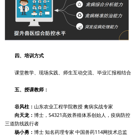
四、培训方式
课堂教学、现场实践、师生互动交流、毕业汇报相结合
五、授课教师：
谷风柱：
山东农业工程学院教授 禽病实战专家
向天龙：
博士，54321高效养殖体系创始人，疫病防控
三道防线践行者
杨小勇：
博士 知名药理专家 中国兽药114网技术总监