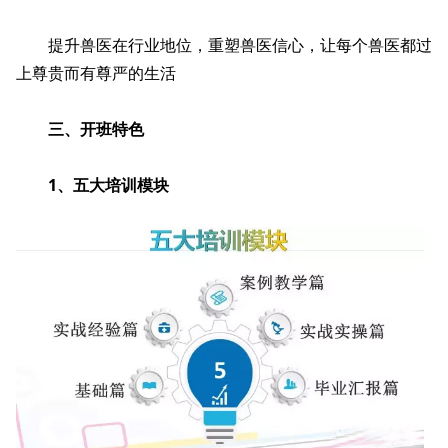
提升兽医在行业地位，重塑兽医信心，让每个兽医都过
上尊贵而有尊严的生活
三、开班特色
1、五大培训模块