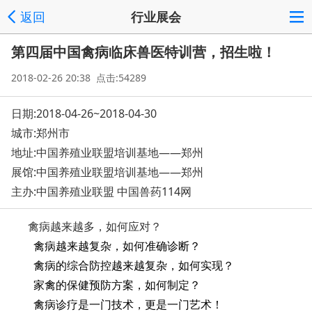
返回
行业展会
第四届中国禽病临床兽医特训营，招生啦！
2018-02-26 20:38 点击:54289
日期:2018-04-26~2018-04-30
城市:郑州市
地址:
中国养殖业联盟培训基地——郑州
展馆:中国养殖业联盟培训基地——郑州
主办:中国养殖业联盟 中国兽药114网
禽病越来越多，如何应对？
禽病越来越复杂，如何准确诊断？
禽病的综合防控越来越复杂，如何实现？
家禽的保健预防方案，如何制定？
禽病诊疗是一门技术，更是一门艺术！