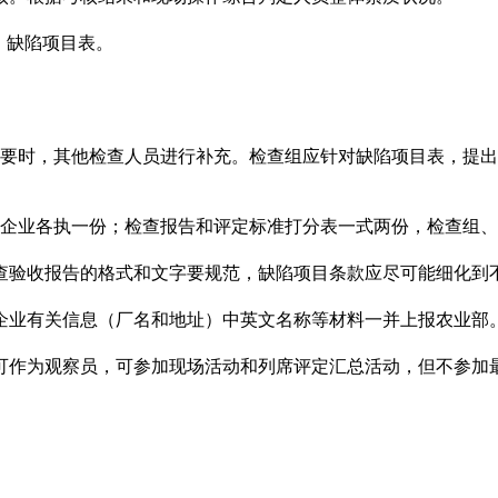
、缺陷项目表。
必要时，其他检查人员进行补充。检查组应针对缺陷项目表，提
、企业各执一份；检查报告和评定标准打分表一式两份，检查组
查验收报告的格式和文字要规范，缺陷项目条款应尽可能细化到
企业有关信息（厂名和地址）中英文名称等材料一并上报农业部
可作为观察员，可参加现场活动和列席评定汇总活动，但不参加