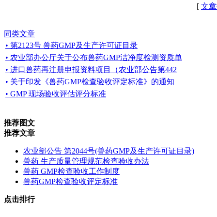
[
文章
同类文章
• 第2123号 兽药GMP及生产许可证目录
• 农业部办公厅关于公布兽药GMP洁净度检测资质单
• 进口兽药再注册申报资料项目（农业部公告第442
• 关于印发《兽药GMP检查验收评定标准》的通知
• GMP 现场验收评估评分标准
推荐图文
推荐文章
农业部公告 第2044号(兽药GMP及生产许可证目录)
兽药 生产质量管理规范检查验收办法
兽药 GMP检查验收工作制度
兽药GMP检查验收评定标准
点击排行