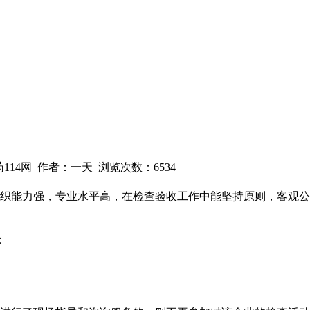
兽药114网 作者：一天 浏览次数：
6534
为组织能力强，专业水平高，在检查验收工作中能坚持原则，客观
：