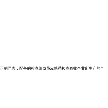
公正的同志，配备的检查组成员应熟悉检查验收企业所生产的产