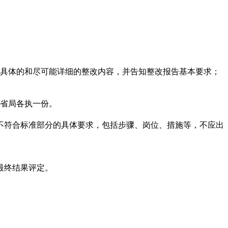
出具体的和尽可能详细的整改内容，并告知整改报告基本要求；
、省局各执一份。
不符合标准部分的具体要求，包括步骤、岗位、措施等，不应出
。
最终结果评定。