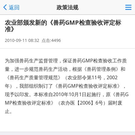
返回
政策法规
农业部颁发新的《兽药GMP检查验收评定标
准》
2010-09-11 08:32 点击:4496
为加强兽药生产监督管理，保证兽药GMP检查验收工作质
量，进一步规范兽药生产活动，根据《兽药管理条例》和
《兽药生产质量管理规范》（农业部令第11号，2002
年），我部组织制订了《兽药GMP检查验收评定标准》，
现予以印发。本标准自2010年10月1日起施行，原《兽药G
MP检查验收评定标准》（农办医【2006】6号）届时废
止。