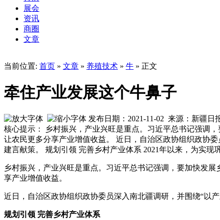
展会
资讯
商圈
文章
当前位置:
首页
»
文章
»
养殖技术
»
牛
» 正文
牵住产业发展这个牛鼻子
发布日期：2021-11-02 来源：新
核心提示： 乡村振兴，产业兴旺是重点。习近平总书记强调
让农民更多分享产业增值收益。 近日，自治区政协组织政协委
建言献策。 规划引领 完善乡村产业体系 2021年以来，为
乡村振兴，产业兴旺是重点。习近平总书记强调，要加快发展
享产业增值收益。
近日，自治区政协组织政协委员深入南北疆调研，并围绕“以
规划引领 完善乡村产业体系