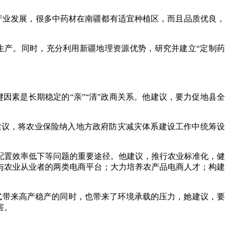
产业发展，很多中药材在南疆都有适宜种植区，而且品质优良，
生产。同时，充分利用新疆地理资源优势，研究并建立“定制药
因素是长期稳定的“亲”“清”政商关系。他建议，要力促地县全
建议，将农业保险纳入地方政府防灾减灾体系建设工作中统筹设
配置效率低下等问题的重要途径。他建议，推行农业标准化，健
与农业从业者的两类电商平台；大力培养农产品电商人才；构建
式带来高产稳产的同时，也带来了环境承载的压力，她建议，要
害。