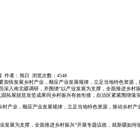
疆日报 作者：旭日 浏览次数：
4548
，要加快发展乡村产业，顺应产业发展规律，立足当地特色资源，
员深入南北疆调研，并围绕“以产业发展为支撑，全面推进乡村
实现巩固拓展脱贫攻坚成果同乡村振兴有效衔接，自治区紧紧围绕落
乡村产业，顺应产业发展规律，立足当地特色资源，推动乡村产
产业发展为支撑，全面推进乡村振兴”开展专题议政，就新疆如何