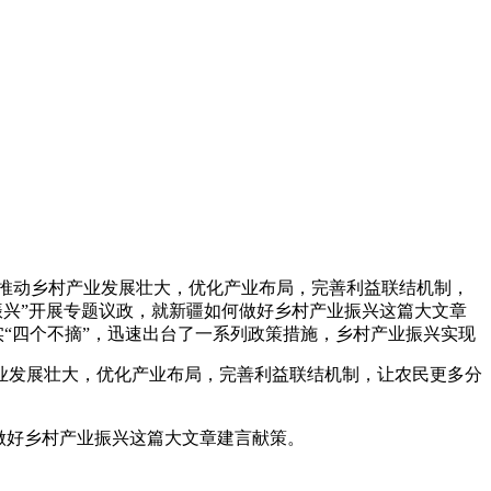
推动乡村产业发展壮大，优化产业布局，完善利益联结机制，
振兴”开展专题议政，就新疆如何做好乡村产业振兴这篇大文章
实“四个不摘”，迅速出台了一系列政策措施，乡村产业振兴实现
业发展壮大，优化产业布局，完善利益联结机制，让农民更多分
做好乡村产业振兴这篇大文章建言献策。