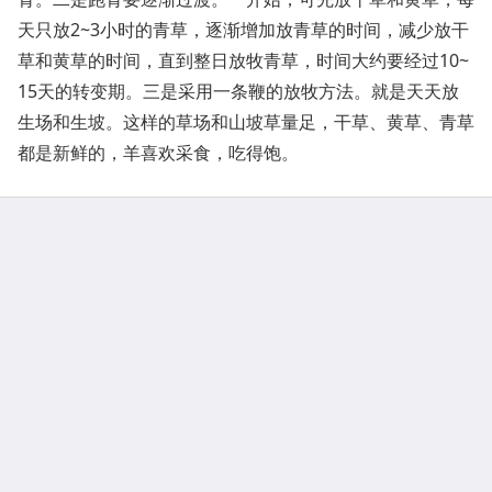
天只放2~3小时的青草，逐渐增加放青草的时间，减少放干
草和黄草的时间，直到整日放牧青草，时间大约要经过10~
15天的转变期。三是采用一条鞭的放牧方法。就是天天放
生场和生坡。这样的草场和山坡草量足，干草、黄草、青草
都是新鲜的，羊喜欢采食，吃得饱。