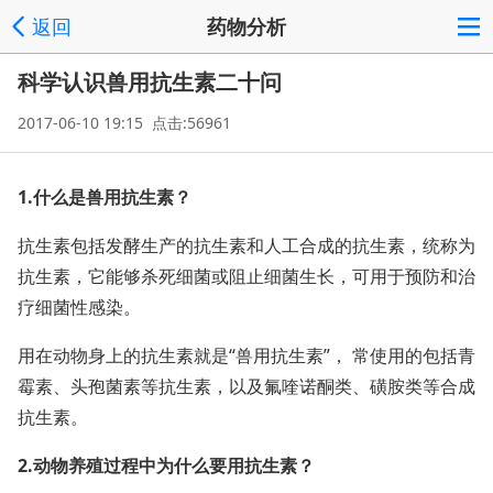
返回
药物分析
科学认识兽用抗生素二十问
2017-06-10 19:15 点击:56961
1.什么是兽用抗生素？
抗生素包括发酵生产的抗生素和人工合成的抗生素，统称为
抗生素，它能够杀死细菌或阻止细菌生长，可用于预防和治
疗细菌性感染。
用在动物身上的抗生素就是“兽用抗生素”， 常使用的包括青
霉素、头孢菌素等抗生素，以及氟喹诺酮类、磺胺类等合成
抗生素。
2.动物养殖过程中为什么要用抗生素？