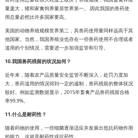
量庞大，猪和家禽饲养量居世界第一。 因此我国的兽药使
用总量必然比许多国家要高。
美国的动物养殖规模世界第二，其兽药使用量同样远高于其
他国家。当然，我国养殖业也存在一些兽药使用不合理或者
滥用的个别情况，需要进一步加强监管和引导。
10.我国兽药残留的状况如何？
近年来，随着农产品质量安全监管不断深入，处罚力度加
大，兽药滥用的情况得到一定的遏制，兽药残留的整体状况
较好。例如监测数据显示，2015年畜禽产品兽药残留合格
率99.9%。
11.什么是耐药性？
随着药物的使用，一些细菌逐渐适应并发展出抵抗药物作用
的能力，这就是耐药性或抗药性。