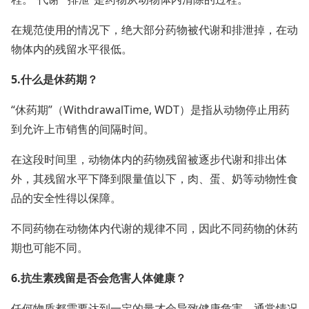
在规范使用的情况下，绝大部分药物被代谢和排泄掉，在动
物体内的残留水平很低。
5.什么是休药期？
“休药期”（WithdrawalTime, WDT）是指从动物停止用药
到允许上市销售的间隔时间。
在这段时间里，动物体内的药物残留被逐步代谢和排出体
外，其残留水平下降到限量值以下，肉、蛋、奶等动物性食
品的安全性得以保障。
不同药物在动物体内代谢的规律不同，因此不同药物的休药
期也可能不同。
6.抗生素残留是否会危害人体健康？
任何物质都需要达到一定的量才会导致健康危害。通常情况