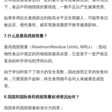
下，食品中药物残留的量很低，一般不足以产生健康危害。
如果兽用抗生素残留达到较高水平且长期摄入，可能带来过
敏反应、慢性毒性、破坏胃肠道菌群平衡等健康影响。
7.什么是最高残留限量？
最高残留限量（MaximumResidue Limits, MRLs）：指动
物性食品中规定的药物残留最高浓度，它是基于一套严格且
复杂的科学评估程序得出的。
由于评估时留下了很大的安全系数，因此按照正常的饮食结
构，只要残留不超标，终生食用都不会对人体健康造成危
害。
8.我国和国际兽药残留限量标准情况如何？
我国兽药残留限量标准分为四类：