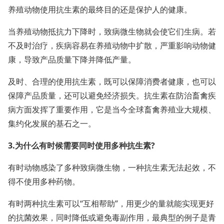
养殖动物使用抗生素的最终目的还是保护人的健康。
当养殖动物抵抗力下降时，致病微生物就会使它们生病。若
不及时治疗，疾病容易在养殖动物中扩散，严重影响动物健
康，导致产品质量下降并降低产量。
及时、合理的使用抗生素，既可以保障消费者健康，也可以
保障产品质量，还可以避免经济损失。抗生素在防治畜禽疾
病方面发挥了重要作用，它是当今全球畜禽养殖业大规模、
集约化发展的基石之一。
3.为什么有时候需要同时使用多种抗生素?
有时动物感染了多种致病微生物，一种抗生素无法起效，不
得不使用多种药物。
有时两种抗生素可以“互相帮助”，用更少的量就能实现更好
的抗菌效果，同时降低或避免毒副作用，最典型的例子是青