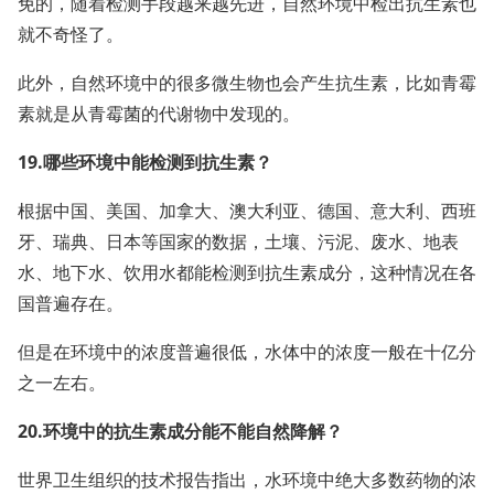
免的，随着检测手段越来越先进，自然环境中检出抗生素也
就不奇怪了。
此外，自然环境中的很多微生物也会产生抗生素，比如青霉
素就是从青霉菌的代谢物中发现的。
19.哪些环境中能检测到抗生素？
根据中国、美国、加拿大、澳大利亚、德国、意大利、西班
牙、瑞典、日本等国家的数据，土壤、污泥、废水、地表
水、地下水、饮用水都能检测到抗生素成分，这种情况在各
国普遍存在。
但是在环境中的浓度普遍很低，水体中的浓度一般在十亿分
之一左右。
20.环境中的抗生素成分能不能自然降解？
世界卫生组织的技术报告指出，水环境中绝大多数药物的浓