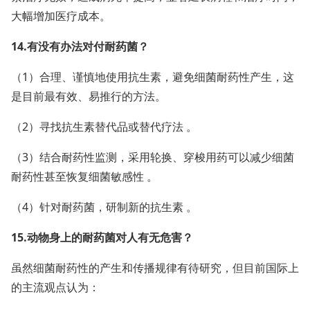
大幅增加医疗成本。
14.有没有办法对付耐药菌？
（1）合理、谨慎地使用抗生素，避免细菌耐药性产生，这
是目前最有效、易推行的方法。
（2）寻找抗生素替代品或替代疗法 。
（3）结合耐药性监测，采用轮换、穿梭用药可以减少细菌
耐药性甚至恢复细菌敏感性 。
（4）针对耐药菌，研制新的抗生素 。
15.动物身上的耐药菌对人有无危害？
虽然细菌耐药性的产生和传播规律有待研究，但目前国际上
的主流观点认为：