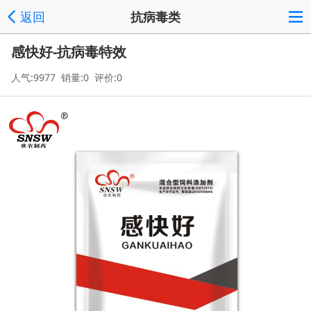
返回
抗病毒类
感快好-抗病毒特效
人气:9977 销量:0 评价:0