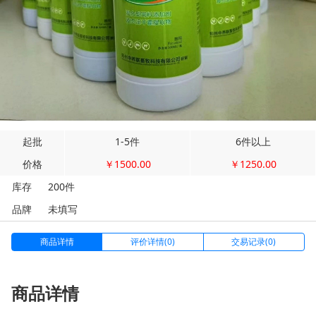
起批
1-5件
6件以上
价格
￥1500.00
￥1250.00
库存
200件
品牌
未填写
商品详情
评价详情(0)
交易记录(0)
商品详情