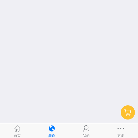
首页
频道
我的
更多