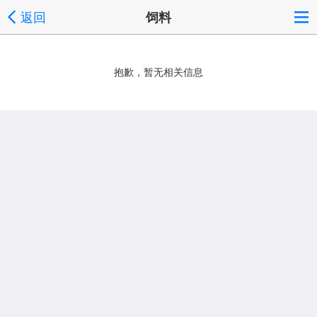
返回
饲料
抱歉，暂无相关信息