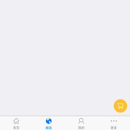
首页
频道
我的
更多