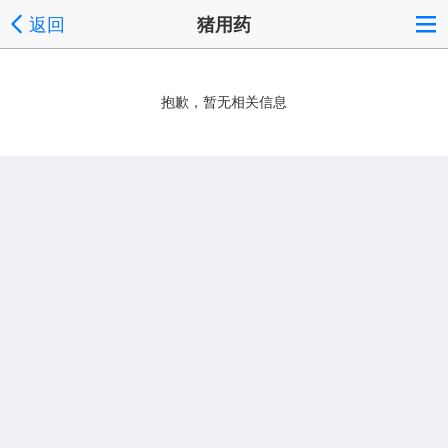
返回
猪用药
抱歉，暂无相关信息