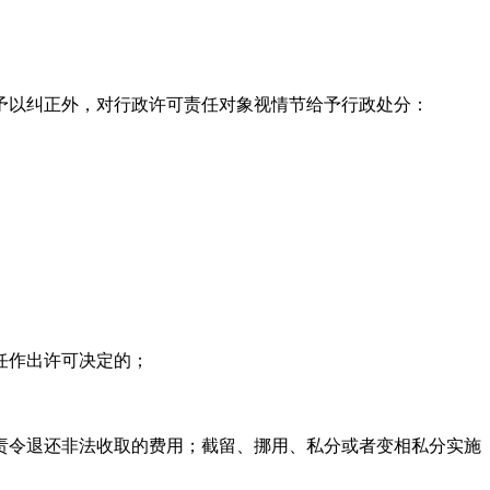
以纠正外，对行政许可责任对象视情节给予行政处分：
任作出许可决定的；
令退还非法收取的费用；截留、挪用、私分或者变相私分实施