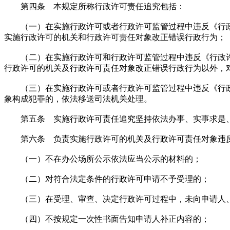
第四条 本规定所称行政许可责任追究包括：
（一）在实施行政许可或者行政许可监管过程中违反《行政
实施行政许可的机关和行政许可责任对象改正错误行政行为；
（二）在实施行政许可和行政许可监管过程中违反《行政许
行政许可的机关及行政许可责任对象改正错误行政行为以外，
（三）在实施行政许可或者行政许可监管过程中违反《行政
象构成犯罪的，依法移送司法机关处理。
第五条 实施行政许可责任追究坚持依法办事、实事求是、
第六条 负责实施行政许可的机关及行政许可责任对象违反
（一）不在办公场所公示依法应当公示的材料的；
（二）对符合法定条件的行政许可申请不予受理的；
（三）在受理、审查、决定行政许可过程中，未向申请人、
（四）不按规定一次性书面告知申请人补正内容的；