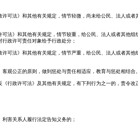
许可法》和其他有关规定，情节轻微，尚未给公民、法人或者其
可法》和其他有关规定，情节较重，给公民、法人或者其他组织
对行政许可责任对象给予行政处分；
许可法》和其他有关规定，情节严重，给公民、法人或者其他组
客观公正的原则，做到惩处与责任相适应，教育与惩处相结合
《行政许可法》及其他有关规定，有下列行为之一的，责令改正
利害关系人履行法定告知义务的；