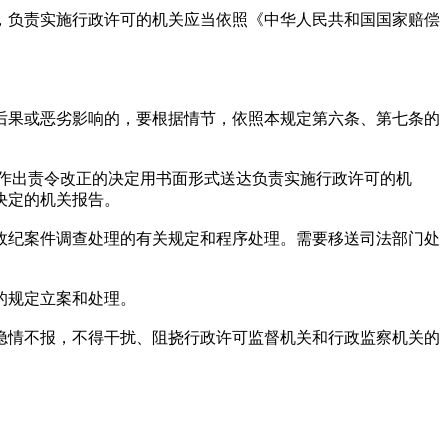
负责实施行政许可的机关应当依照《中华人民共和国国家赔偿
果或恶劣影响的，要根据情节，依照本规定第六条、第七条的
作出责令改正的决定用书面形式送达负责实施行政许可的机
决定的机关报告。
纪案件调查处理的有关规定和程序处理。需要移送司法部门处
的规定立案和处理。
情不报，不得干扰、阻挠行政许可监督机关和行政监察机关的