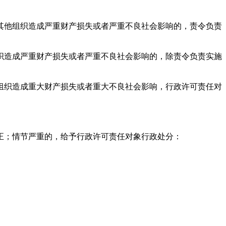
他组织造成严重财产损失或者严重不良社会影响的，责令负责
造成严重财产损失或者严重不良社会影响的，除责令负责实施
织造成重大财产损失或者重大不良社会影响，行政许可责任对
。
；情节严重的，给予行政许可责任对象行政处分：