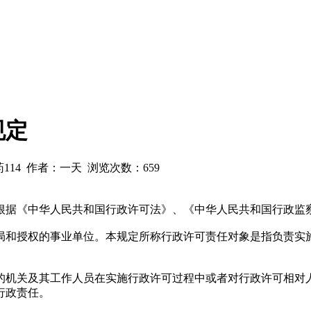
规定
兽药114 作者：一天 浏览次数：
659
据《中华人民共和国行政许可法》、《中华人民共和国行政监察
和授权的事业单位。本规定所称行政许可责任对象是指负责实施
机关及其工作人员在实施行政许可过程中或者对行政许可相对人
行政责任。