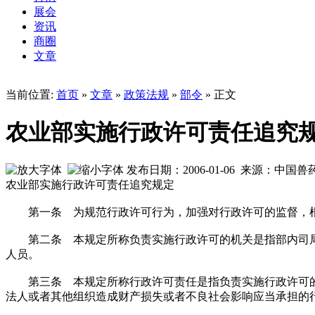
展会
资讯
商圈
文章
当前位置:
首页
»
文章
»
政策法规
»
部令
» 正文
农业部实施行政许可责任追究
发布日期：2006-01-06 来源：中国
农业部实施行政许可责任追究规定
第一条 为规范行政许可行为，加强对行政许可的监督，根
第二条 本规定所称负责实施行政许可的机关是指部内司局
人员。
第三条 本规定所称行政许可责任是指负责实施行政许可的
法人或者其他组织造成财产损失或者不良社会影响应当承担的