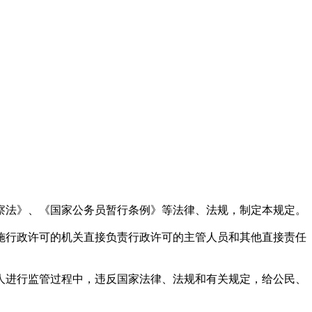
法》、《国家公务员暂行条例》等法律、法规，制定本规定。
行政许可的机关直接负责行政许可的主管人员和其他直接责任
进行监管过程中，违反国家法律、法规和有关规定，给公民、