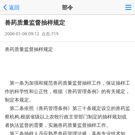
返回
部令
兽药质量监督抽样规定
2006-01-06 09:12 点击:719
兽药质量监督抽样规定
第一条为加强和规范兽药质量监督抽样工作，保证抽样工
作的科学性和公正性，根据《兽药管理条例》的有关规定，
制定本规定。
第二条依照《兽药管理条例》第三十条规定设立的兽药监
察机构,根据省级以上农牧行政主管部门制定的抽样规划或
者执法监督的需要，实施兽药质量监督抽样工作。
第三条抽样人员应熟悉兽药管理法规，具有专业技术知