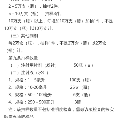
2－5万支（瓶），抽样2件。
5－10万支（瓶），抽样3件。
10万支（瓶）以上，每增加10万支（瓶）加抽1件，不足
10万支（瓶）以10万支计。
（三）其他制剂：
每2万盒（瓶），抽样1件，不足2万盒（瓶）以2万盒
（瓶）计。
第九条抽样数量
（一）注射用针剂（粉针） 50瓶（支）
（二）注射液（水针）
1、规格：1－5毫升 100支（瓶）
2、规格：10-20毫升 25支（瓶）
3、规格：50－100毫升 6支（瓶）
4、规格：250－500毫升 3瓶
注：该抽样数量不包括澄明度检查，需做该项检查的按实
际需要抽取样品。