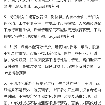
能进行深入培训。uuy品牌兽药网
3、岗位职责不能有效贯彻。岗位职责内容不全面，部门责
任不清。工作有随意性，重要工作没有授权。人员岗位调整
不履行审批手续。质量管理部门不能按规定履行职责。不能
按规定程序处理质量问题。uuy品牌兽药网
4、厂房、设施不能有效维护。建筑物的损坏、破裂、脱落
不能及时修复。设备不按规定清洁、保养，损坏不进行维
修。设备锈腐、防温层脱落不进行处理，管道、阀门泄露不
及时修复。高效过滤器、回风口损坏、堵塞不及时更换。u
uy品牌兽药网
5、空调净化系统不按规定运行。生产过程中不开空调，或
只送风不进行温、湿度调节。上班后才开空调，没有考虑自
净时间。不按规定的周期对环境进行监测及消毒处理。对
初、中效过滤器不按监测要求进行清洗、更换，对高效过滤