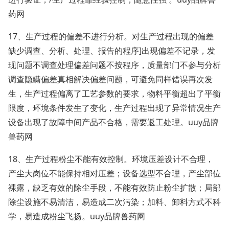
药网
17、生产过程的偏差不进行分析。对生产过程出现的偏差
缺少调查、分析、处理、报告的程序]出现偏差不记录，发
现问题不调查处理偏差问题不按程序，质量部门不参与分析
调查隐瞒偏差真相解决偏差问题，可避免同样错误再次发
生，生产过程偏离了工艺参数的要求，物料平衡超出了平衡
限度，环境条件发生了变化，生产过程出现了异常情况生产
设备出现了故障中间产品不合格，需要返工处理。uuy品牌
兽药网
18、生产过程粉尘不能有效控制。环境压差设计不合理，
产尘大岗位不能保持相对压差；设备选型不合理，产尘部位
裸露，缺乏有效的除尘手段，不能有效防止粉尘扩散；局部
除尘设施不易清洁，易造成二次污染；加料、卸料方式不科
学，易造成粉尘飞扬。uuy品牌兽药网