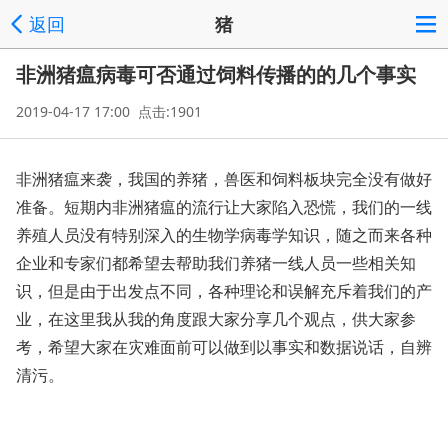
返回
猪
非洲猪瘟病毒可否通过饲料传播的的几个事实
2019-04-17 17:00 点击:1901
非洲猪瘟来袭，我国的养猪，兽医和饲料板块完全没有做好
准备。短期内非洲猪瘟的流行让大家陷入恐慌，我们的一线
养殖人员没有特别深入的生物学病毒学知识，随之而来各种
企业和专家们都希望去帮助我们养猪一线人员一些相关知
识，但是由于出发点不同，各种理论和误解充斥着我们的产
业，在这里我从我的角度跟大家分享几个观点，供大家参
考，希望大家在灾难面前可以做到以事实和数据说话，自辨
清污。