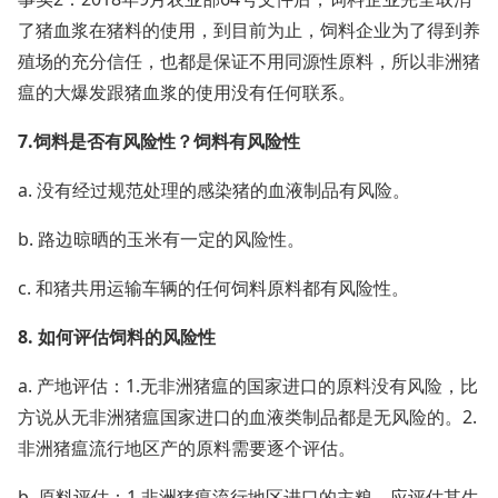
了猪血浆在猪料的使用，到目前为止，饲料企业为了得到养
殖场的充分信任，也都是保证不用同源性原料，所以非洲猪
瘟的大爆发跟猪血浆的使用没有任何联系。
7.饲料是否有风险性？饲料有风险性
a. 没有经过规范处理的感染猪的血液制品有风险。
b. 路边晾晒的玉米有一定的风险性。
c. 和猪共用运输车辆的任何饲料原料都有风险性。
8. 如何评估饲料的风险性
a. 产地评估：1.无非洲猪瘟的国家进口的原料没有风险，比
方说从无非洲猪瘟国家进口的血液类制品都是无风险的。2.
非洲猪瘟流行地区产的原料需要逐个评估。
b. 原料评估：1.非洲猪瘟流行地区进口的主粮，应评估其生