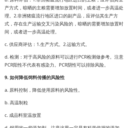
产方式，晾晒的主粮需要增加放置时间，或者进一步高温处
理。2.非洲猪瘟流行地区进口的副产品，应评估其生产方
式，存在生产运输交叉污染风险的，晾晒的需要增加放置时
间，或者进一步高温处理。
c. 供应商评估：1.生产方式。2.运输方式。
d. 检测：对于高风险的原料可以进行PCR检测做参考。注意
PCR阳性不代表有感染力。PCR阴性可以排除风险。
9. 如何降低饲料传播的风险性
a. 原料控制，降低使用原料的风险性。
b. 高温制粒
c. 成品料室温放置
d. 饲用的一些添加剂。注意这里一定是有科学依据的添加