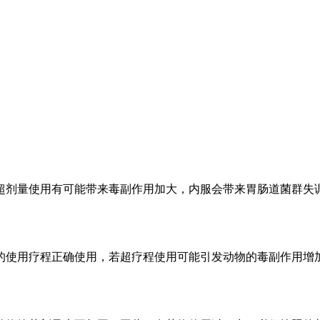
超剂量使用有可能带来毒副作用加大，内服会带来胃肠道菌群失
的使用疗程正确使用，若超疗程使用可能引发动物的毒副作用增