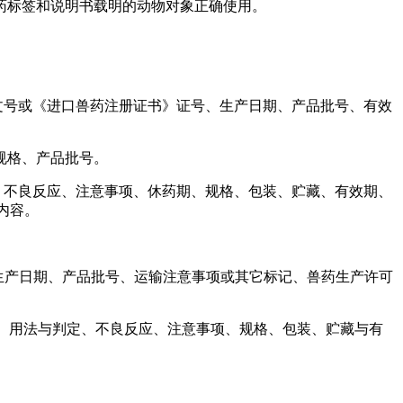
药标签和说明书载明的动物对象正确使用。
文号或《进口兽药注册证书》证号、生产日期、产品批号、有效
规格、产品批号。
、不良反应、注意事项、休药期、规格、包装、贮藏、有效期、
内容。
生产日期、产品批号、运输注意事项或其它标记、兽药生产许可
途、用法与判定、不良反应、注意事项、规格、包装、贮藏与有