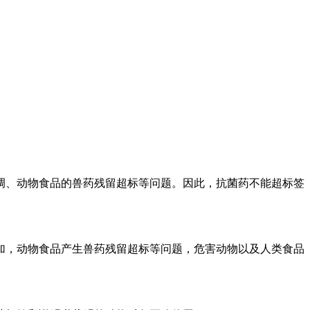
调、动物食品的兽药残留超标等问题。因此，抗菌药不能超标签
加，动物食品产生兽药残留超标等问题，危害动物以及人类食品