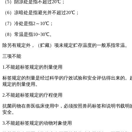
（5）阴凉处是指不超过20℃；
（6）凉暗处是指避光并不超过20℃；
（7）冷处是指2～10℃；
（8）常温是指10~30℃。
除另有规定外，（贮藏）项未规定贮存温度的一般系指常温。
三项不能
1.不能超标签规定的剂量使用
标签规定的剂量是经过科学的疗效试验和安全评估得出来的。
规定的剂量使用。
2.不能超标签规定的疗程使用
抗菌药物在兽医临床使用中，必须按照兽药标签和说明书载明
安全。
3.不能超标签规定的动物对象使用