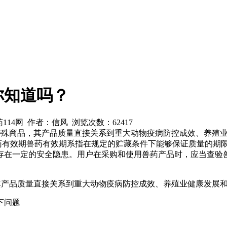
你知道吗？
兽药114网 作者：信风 浏览次数：
62417
的特殊商品，其产品质量直接关系到重大动物疫病防控成效、养殖
兽药有效期兽药有效期系指在规定的贮藏条件下能够保证质量的期
存在一定的安全隐患。用户在采购和使用兽药产品时，应当查验
其产品质量直接关系到重大动物疫病防控成效、养殖业健康发展
下问题