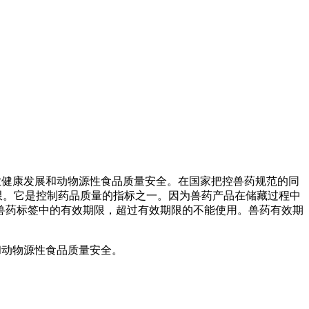
业健康发展和动物源性食品质量安全。在国家把控兽药规范的同
限。它是控制药品质量的指标之一。因为兽药产品在储藏过程中
兽药标签中的有效期限，超过有效期限的不能使用。兽药有效期
和动物源性食品质量安全。