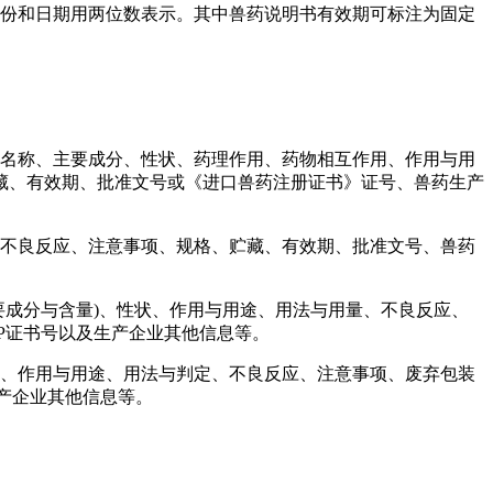
，月份和日期用两位数表示。其中兽药说明书有效期可标注为固定
药名称、主要成分、性状、药理作用、药物相互作用、作用与用
藏、有效期、批准文号或《进口兽药注册证书》证号、兽药生产
、不良反应、注意事项、规格、贮藏、有效期、批准文号、兽药
要成分与含量)、性状、作用与用途、用法与用量、不良反应、
P证书号以及生产企业其他信息等。
状、作用与用途、用法与判定、不良反应、注意事项、废弃包装
产企业其他信息等。