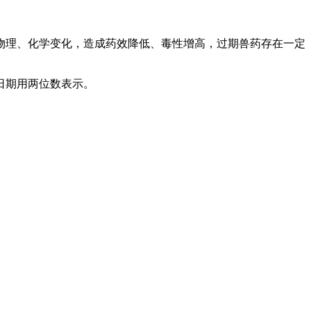
物理、化学变化，造成药效降低、毒性增高，过期兽药存在一定
日期用两位数表示。
。