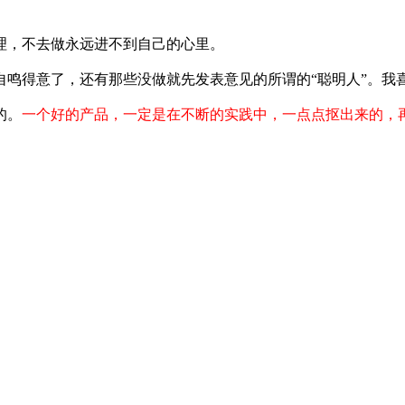
理，不去做永远进不到自己的心里。
自鸣得意了，还有那些没做就先发表意见的所谓的“聪明人”。我
的。
一个好的产品，一定是在不断的实践中，一点点抠出来的，