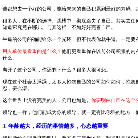
谁都想去一个好的公司，能给未来的自己积累到最好的筹码。
很多人，在不断的选择、跳槽中，彻底迷失了自己。其实去任
知道它究竟在哪儿。与其这样，不如好好完善自己。
牛逼的公司的确能给你一个光环，但不代表你就牛逼。一定要
用人单位最看重的是什么？
他们更看重你在以前公司积累的内
什么。
离开了这个公司，你还剩下什么？很多人很可悲。
现在这个社会太浮躁，太多人抱怨自己的公司如何如何，抱怨
忍，要么滚。
这个世界上没有完美的人，公司也如是。
你要明白自己在这个
领导也一样，他们能成为你的领导，就一定有比你强的地方，
3. 年龄越大，经历的事情越多，心态越重要