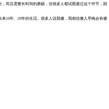
分，而且需要长时间的磨砺，但很多人都试图避过这个环节，因
来10年、20年的生活。很多人说我傻，我相信傻人早晚会有傻