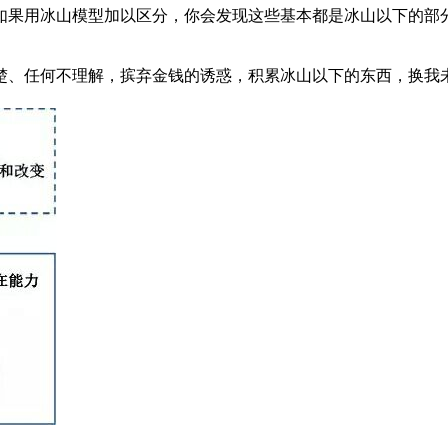
如果用冰山模型加以区分，你会发现这些基本都是冰山以下的部
楚、任何不理解，摈弃金钱的诱惑，积累冰山以下的东西，换我未