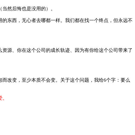
（当然后悔也是没用的）。
用的东西，无心者去哪都一样。我们都在找一个终点，但永远不
么资源、你在这个公司的成长轨迹、因为有你给这个公司带来了
怨而改变，至少本质不会变。关于这个问题，我给6个字：要么
爱。