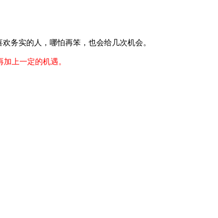
喜欢务实的人，哪怕再笨，也会给几次机会。
再加上一定的机遇。