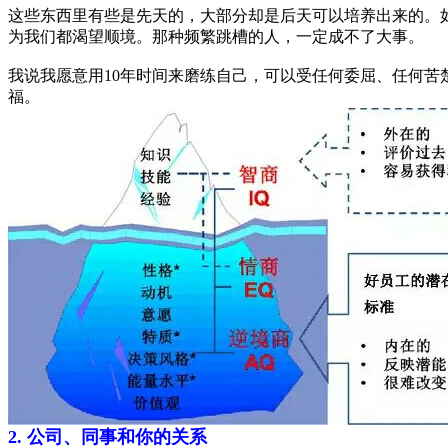
这些东西里有些是先天的，大部分却是后天可以培养出来的。
为我们都渴望顺境。那种频繁跳槽的人，一定成不了大事。
我说我愿意用10年时间来磨练自己，可以受任何委屈、任何苦
福。
2. 公司、同事和你的关系