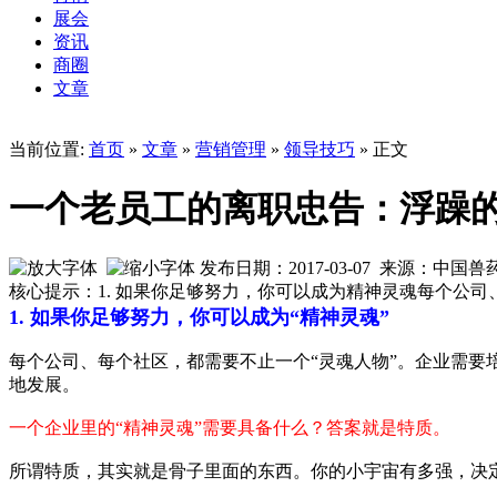
展会
资讯
商圈
文章
当前位置:
首页
»
文章
»
营销管理
»
领导技巧
» 正文
一个老员工的离职忠告：浮躁
发布日期：2017-03-07 来源：中国
核心提示：1. 如果你足够努力，你可以成为精神灵魂每个公
1. 如果你足够努力，你可以成为“精神灵魂”
每个公司、每个社区，都需要不止一个“灵魂人物”。企业需
地发展。
一个企业里的“精神灵魂”需要具备什么？答案就是特质。
所谓特质，其实就是骨子里面的东西。你的小宇宙有多强，决