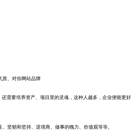
气质、对你网站品牌
，还需要培养资产、项目里的灵魂，这种人越多，企业便能更好
注、坚韧和坚持、逆境商、做事的魄力、价值观等等。