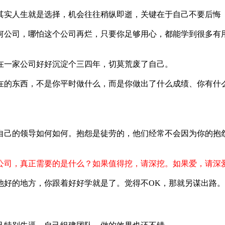
其实人生就是选择，机会往往稍纵即逝，关键在于自己不要后悔
何公司，哪怕这个公司再烂，只要你足够用心，都能学到很多有
在一家公司好好沉淀个三四年，切莫荒废了自己。
在的东西，不是你平时做什么，而是你做出了什么成绩、你有什
自己的领导如何如何。抱怨是徒劳的，他们经常不会因为你的抱
公司，真正需要的是什么？如果值得挖，请深挖。如果爱，请深
他好的地方，你跟着好好学就是了。觉得不OK，那就另谋出路。