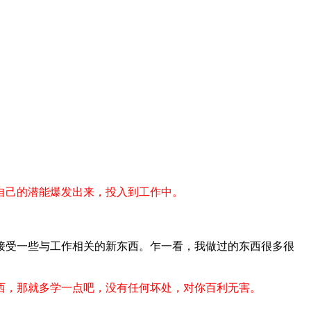
自己的潜能爆发出来，投入到工作中。
接受一些与工作相关的新东西。乍一看，我做过的东西很多很
西，那就多学一点吧，没有任何坏处，对你百利无害。