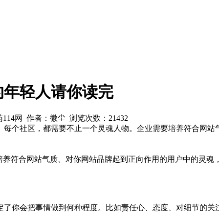
的年轻人请你读完
兽药114网 作者：微尘 浏览次数：
21432
司、每个社区，都需要不止一个灵魂人物。企业需要培养符合网站
要培养符合网站气质、对你网站品牌起到正向作用的用户中的灵魂
定了你会把事情做到何种程度。比如责任心、态度、对细节的关