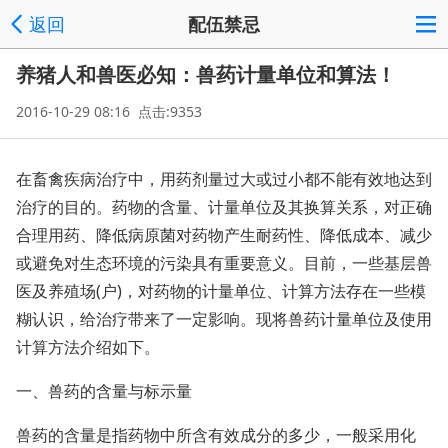
返回
配伍禁忌
养猪人和兽医必知：兽药计量单位和算法！
2016-10-29 08:16 点击:9353
在畜禽疾病治疗中，用药剂量过大或过小都不能有效地达到
治疗的目的。药物的含量、计量单位及其换算关系，对正确
合理用药、降低病原菌对药物产生耐药性、降低成本、减少
或避免对生态环境的污染具有重要意义。目前，一些基层兽
医及养殖场(户)，对药物的计量单位、计算方法存在一些模
糊认识，给治疗带来了一定影响。现将兽药计量单位及使用
计算方法介绍如下。
一、兽药的含量与标示量
兽药的含量是指药物中所含有效成分的多少，一般采用化