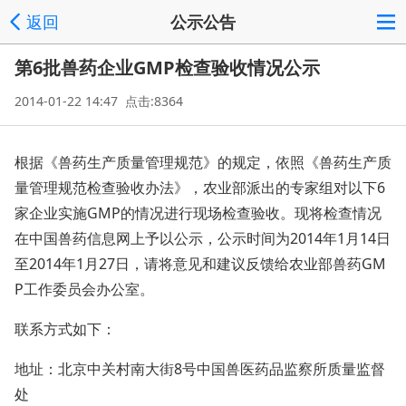
返回
公示公告
第6批兽药企业GMP检查验收情况公示
2014-01-22 14:47 点击:8364
根据《兽药生产质量管理规范》的规定，依照《兽药生产质
量管理规范检查验收办法》，农业部派出的专家组对以下6
家企业实施GMP的情况进行现场检查验收。现将检查情况
在中国兽药信息网上予以公示，公示时间为2014年1月14日
至2014年1月27日，请将意见和建议反馈给农业部兽药GM
P工作委员会办公室。
联系方式如下：
地址：北京中关村南大街8号中国兽医药品监察所质量监督
处