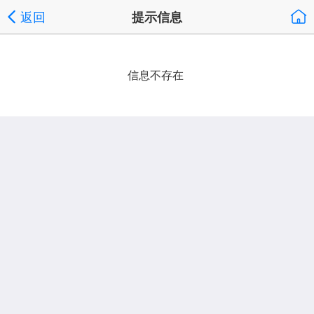
返回
提示信息
信息不存在