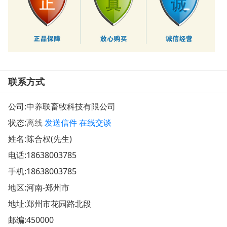
联系方式
公司:
中养联畜牧科技有限公司
状态:
离线
发送信件
在线交谈
姓名:陈合权(先生)
电话:
18638003785
手机:
18638003785
地区:河南-郑州市
地址:
郑州市花园路北段
邮编:450000