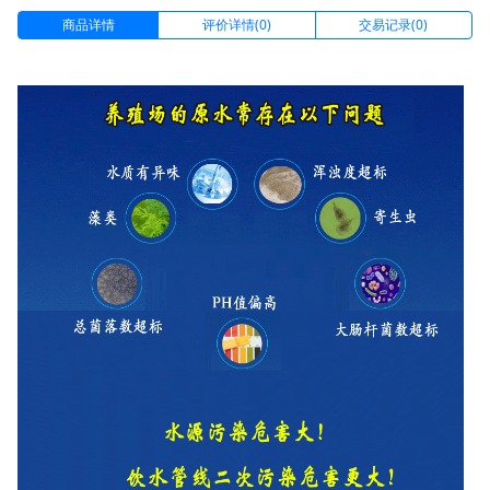
商品详情
评价详情(0)
交易记录(0)