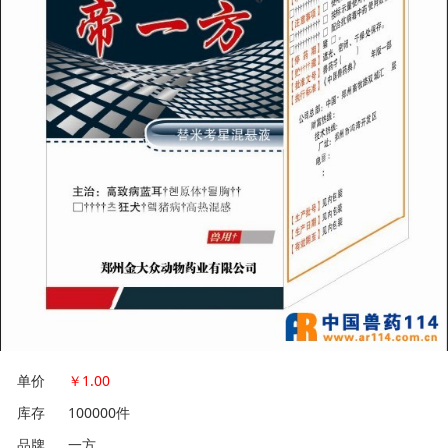
单价
￥
1.00
库存
100000件
品牌
一方