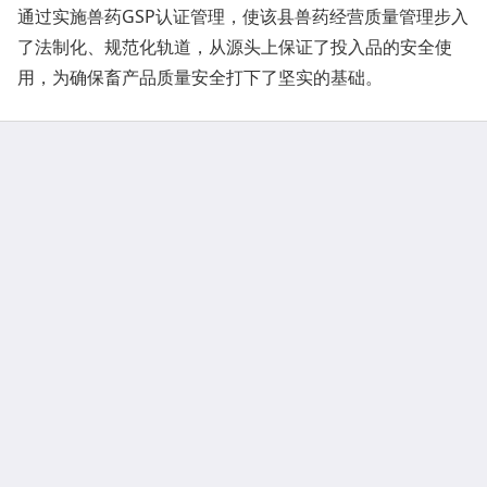
通过实施兽药GSP认证管理，使该县兽药经营质量管理步入
了法制化、规范化轨道，从源头上保证了投入品的安全使
用，为确保畜产品质量安全打下了坚实的基础。