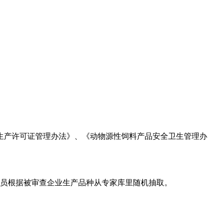
生产许可证管理办法》、《动物源性饲料产品安全卫生管理办
成员根据被审查企业生产品种从专家库里随机抽取。