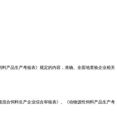
饲料产品生产考核表》规定的内容，准确、全面地查验企业相关
预混合饲料生产企业综合审核表》、《动物源性饲料产品生产考