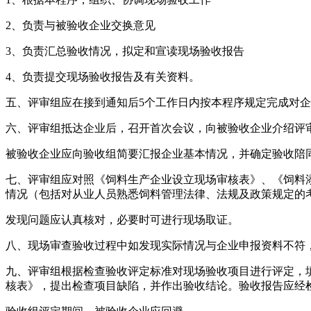
2、负责与被验收企业交换意见
3、负责汇总验收情况，拟定和宣读现场验收报告
4、负责提交现场验收报告及有关资料。
五、评审组应在接到通知后5个工作日内按本程序规定完成对
六、评审组抵达企业后，召开首次会议，向被验收企业介绍评
被验收企业应向验收组简要汇报企业基本情况，并确定验收陪
七、评审组应对照《饲料生产企业设立现场审核表》、《饲料
情况（包括对从业人员熟悉饲料管理法律、法规及政策规定的
发现问题应认真核对，必要时可进行现场取证。
八、现场审查验收过程中如发现实际情况与企业申报资料不符
九、评审组根据检查验收评定标准对现场验收项目进行评定，
核表》，提出检查项目缺陷，并作出验收结论。验收报告应经