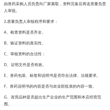
由兽药采购人员负责向厂家索取，资料完备后再送质量负责
人审批。
2.质量负责人审核程序和要求：
A、检查资料是否齐全。
B、验证资料的真实性。
C、审核资料的合法性：
D、证明文件是否有效。
E、兽药包装、标签和说明书是否符合法律、法规要求。
F、兽药说明书的内容是否与农业部批准的内容一致。
G、首营品种是否超出生产企业的生产范围和本店经营范
围。