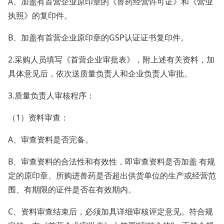
A、加盖有首营企业原印章的《兽药经营许可证》和《营业
执照》的复印件。
B、加盖有首营企业原印章的GSP认证证书复印件。
2.采购人员填写《首营企业审批表》，附上述有关资料，加
具体意见后，依次送质量负责人和企业负责人审批。
3.质量负责人审核程序：
（1）资料审查：
A、审查资料是否完备。
B、审查资料的合法性和有效性，即审查资料是否加盖 有规
定的原印章、所购进兽药是否超出供货单位的生产或经营范
围、有期限的证件是否在有效期内。
C、资料审查结束后，必须加具详细审核评定意见。符合规