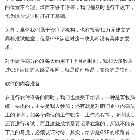
的位置不合理、墙面不够干净等，我们都及时进行了改正，
也为以后认证时打好了基础。
另外，虽然我们属于诊疗型机构，也有投资12万元建立的
高标准试验室，但是GSP认证对这一块儿却没有具体的要
求。
对于硬件部分的准备大约用了1个月的时间，我和大多数通
过GSP认证的人感受相同，就是硬件容易，复杂的是软件。
软件的内容准备
在进行软件准备的同时，我们也接受了培训，一种是畜牧局
统一要求的，主要是我去参加；还有就是对咱们企业内部员
工的培训，如各个岗位的工作职责、工作流程等，培训以后
还要进行考试，而且这些成绩是要记录在案的，所以不能有
丁点的马虎，必须认证对待。其实，培训是GSP的领路者，