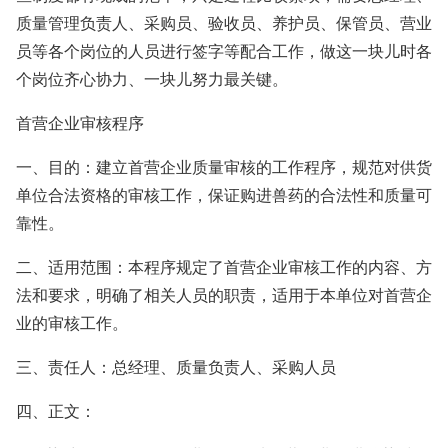
质量管理负责人、采购员、验收员、养护员、保管员、营业
员等各个岗位的人员进行签字等配合工作，做这一块儿时各
个岗位齐心协力、一块儿努力最关键。
首营企业审核程序
一、目的：建立首营企业质量审核的工作程序，规范对供货
单位合法资格的审核工作，保证购进兽药的合法性和质量可
靠性。
二、适用范围：本程序规定了首营企业审核工作的内容、方
法和要求，明确了相关人员的职责，适用于本单位对首营企
业的审核工作。
三、责任人：总经理、质量负责人、采购人员
四、正文：