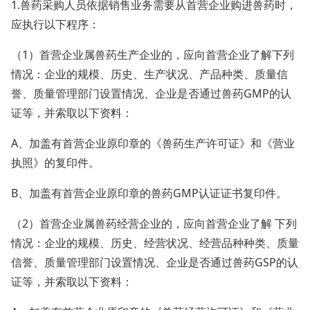
1.兽药采购人员依据销售业务需要从首营企业购进兽药时，
应执行以下程序：
（1）首营企业属兽药生产企业的，应向首营企业了解下列
情况：企业的规模、历史、生产状况、产品种类、质量信
誉、质量管理部门设置情况、企业是否通过兽药GMP的认
证等，并索取以下资料：
A、加盖有首营企业原印章的《兽药生产许可证》和《营业
执照》的复印件。
B、加盖有首营企业原印章的兽药GMP认证证书复印件。
（2）首营企业属兽药经营企业的，应向首营企业了解 下列
情况：企业的规模、历史、经营状况、经营品种种类、质量
信誉、质量管理部门设置情况、企业是否通过兽药GSP的认
证等，并索取以下资料：