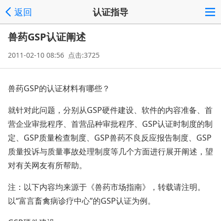
返回
认证指导
兽药GSP认证阐述
2011-02-10 08:56 点击:3725
兽药GSP的认证材料有哪些？
就针对此问题，分别从GSP硬件建设、软件的内容准备、首
营企业审批程序、首营品种审批程序、GSP认证时制度的制
定、GSP质量检查制度、GSP兽药不良反应报告制度、GSP
质量投诉与质量事故处理制度等几个方面进行展开阐述，望
对有关网友有所帮助。
注：以下内容均来源于《兽药市场指南》，转载请注明。
以“富言畜禽病诊疗中心”的GSP认证为例。