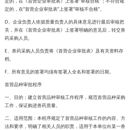
定的，在《首营企业审批表》上签署“审核合格”；不符合规
定的，在“首营企业审批表”上签署“审核不合格”。
D、企业负责人依据质量负责人的具体意见进行最后审核把
关，并在《首营企业审批表》上签署明确的意见后，转交兽
药采购人员。
E、兽药采购人员负责将《首营企业审批表》及有关资料存
档。
F、所有意见的签署均须有签署人全名和签署的日期。
首营品种审批程序
一、目的：建立首营品种审核工作程序，规范首营品种采购
工作，保证购进兽药质量。
二、适用范围：本程序规定了首营品种审核工作的内容、方
法和要求，明确了相关人员的职责，适用于本单位向某一兽