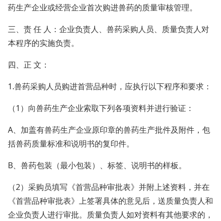
药生产企业或经营企业首次购进兽药的质量审核管理。
三、责 任 人：企业负责人、兽药采购人员、质量负责人对
本程序的实施负责。
四、正 文：
1.兽药采购人员购进首营品种时，应执行以下程序和要求：
（1）向兽药生产企业索取下列各项资料并进行验证：
A、加盖有兽药生产企业原印章的兽药生产批件及附件，包
括兽药质量标准和说明书的复印件。
B、兽药包装（最小包装）、标签、说明书的样板。
（2）采购员填写《首营品种审批表》并附上述资料，并在
《首营品种审批表》上签署具体的意见后，送质量负责人和
企业负责人进行审批。质量负责人如对资料有其他要求的，