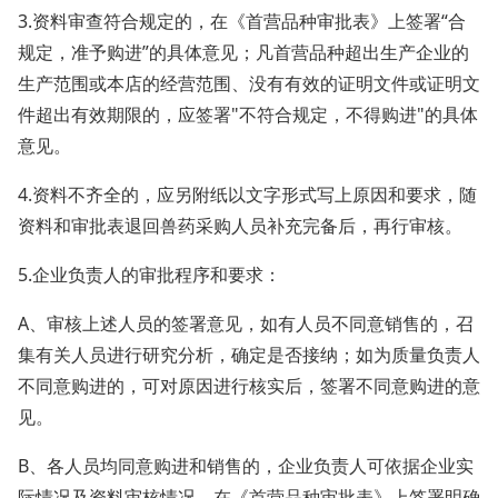
3.资料审查符合规定的，在《首营品种审批表》上签署“合
规定，准予购进”的具体意见；凡首营品种超出生产企业的
生产范围或本店的经营范围、没有有效的证明文件或证明文
件超出有效期限的，应签署"不符合规定，不得购进"的具体
意见。
4.资料不齐全的，应另附纸以文字形式写上原因和要求，随
资料和审批表退回兽药采购人员补充完备后，再行审核。
5.企业负责人的审批程序和要求：
A、审核上述人员的签署意见，如有人员不同意销售的，召
集有关人员进行研究分析，确定是否接纳；如为质量负责人
不同意购进的，可对原因进行核实后，签署不同意购进的意
见。
B、各人员均同意购进和销售的，企业负责人可依据企业实
际情况及资料审核情况，在《首营品种审批表》上签署明确