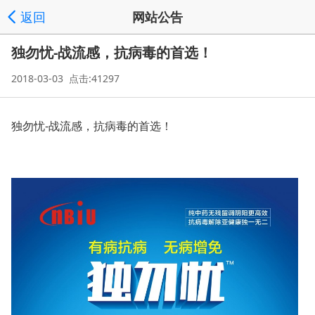
返回
网站公告
独勿忧-战流感，抗病毒的首选！
2018-03-03 点击:41297
独勿忧-战流感，抗病毒的首选！