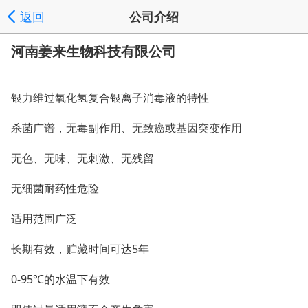
返回
公司介绍
河南姜来生物科技有限公司
银力维过氧化氢复合银离子消毒液的特性
杀菌广谱，无毒副作用、无致癌或基因突变作用
无色、无味、无刺激、无残留
无细菌耐药性危险
适用范围广泛
长期有效，贮藏时间可达
5年
0-95℃的水温下有效