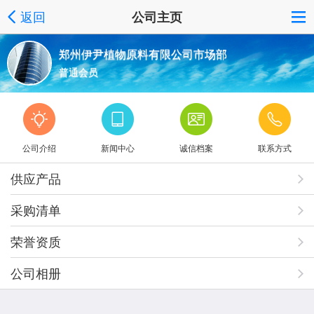
返回
公司主页
郑州伊尹植物原料有限公司市场部
普通会员
公司介绍
新闻中心
诚信档案
联系方式
供应产品
采购清单
荣誉资质
公司相册