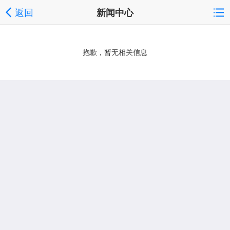
返回
新闻中心
抱歉，暂无相关信息